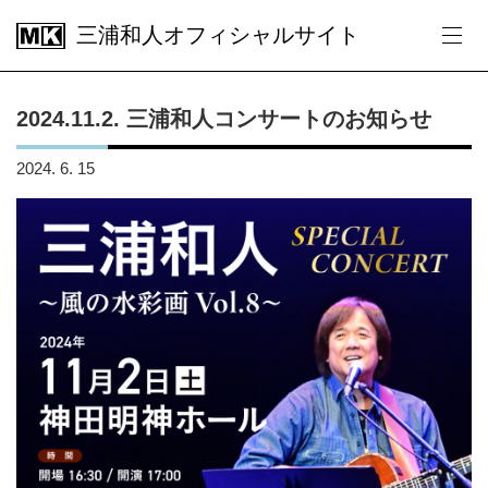
三浦和人オフィシャルサイト
2024.11.2. 三浦和人コンサートのお知らせ
2024. 6. 15