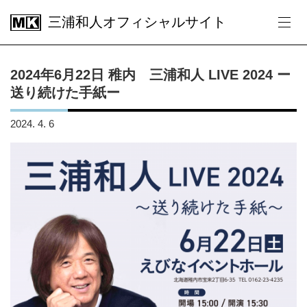
三浦和人オフィシャルサイト
2024年6月22日 稚内 三浦和人 LIVE 2024 ー
送り続けた手紙ー
2024. 4. 6