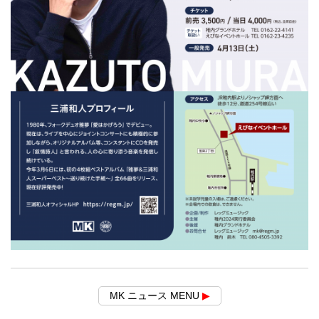
MK ニュース MENU
▶