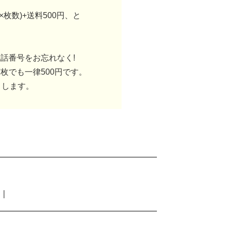
×枚数)+送料500円、と
話番号をお忘れなく!
枚でも一律500円です。
りします。
｜