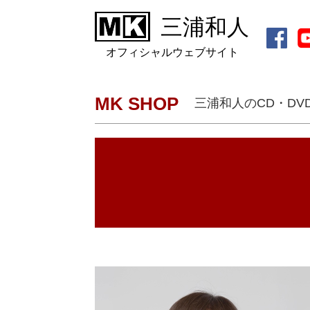
三浦和人
オフィシャルウェブサイト
MK SHOP
三浦和人のCD・DVD