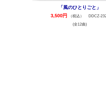
「風のひとりごと」
3,500円
（税込）
DDCZ-23
(全12曲)